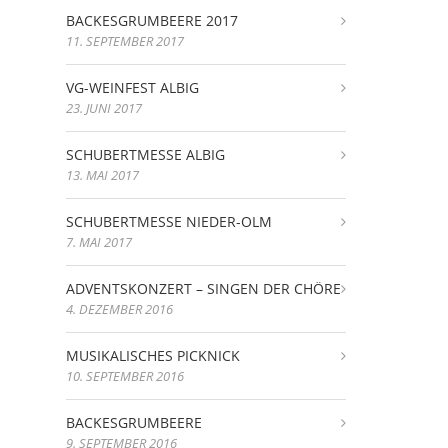
BACKESGRUMBEERE 2017
11. SEPTEMBER 2017
VG-WEINFEST ALBIG
23. JUNI 2017
SCHUBERTMESSE ALBIG
13. MAI 2017
SCHUBERTMESSE NIEDER-OLM
7. MAI 2017
ADVENTSKONZERT – SINGEN DER CHÖRE
4. DEZEMBER 2016
MUSIKALISCHES PICKNICK
10. SEPTEMBER 2016
BACKESGRUMBEERE
9. SEPTEMBER 2016