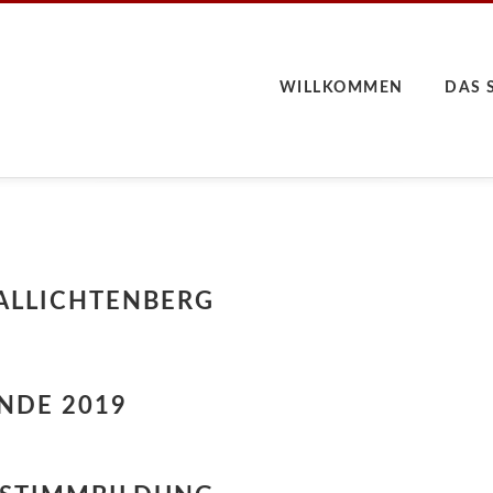
WILLKOMMEN
DAS 
HALLICHTENBERG
DE 2019