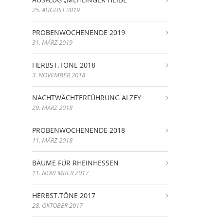
25. AUGUST 2019
PROBENWOCHENENDE 2019
31. MÄRZ 2019
HERBST.TÖNE 2018
3. NOVEMBER 2018
NACHTWÄCHTERFÜHRUNG ALZEY
29. MÄRZ 2018
PROBENWOCHENENDE 2018
11. MÄRZ 2018
BÄUME FÜR RHEINHESSEN
11. NOVEMBER 2017
HERBST.TÖNE 2017
28. OKTOBER 2017