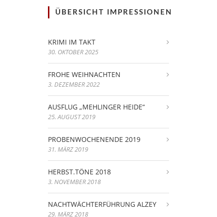
ÜBERSICHT IMPRESSIONEN
KRIMI IM TAKT
30. OKTOBER 2025
FROHE WEIHNACHTEN
3. DEZEMBER 2022
AUSFLUG „MEHLINGER HEIDE“
25. AUGUST 2019
PROBENWOCHENENDE 2019
31. MÄRZ 2019
HERBST.TÖNE 2018
3. NOVEMBER 2018
NACHTWÄCHTERFÜHRUNG ALZEY
29. MÄRZ 2018