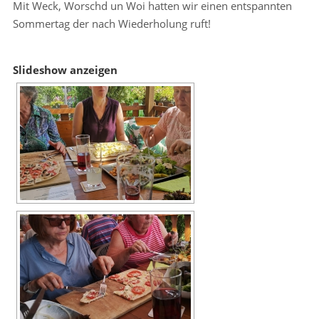
Mit Weck, Worschd un Woi hatten wir einen entspannten
Sommertag der nach Wiederholung ruft!
Slideshow anzeigen