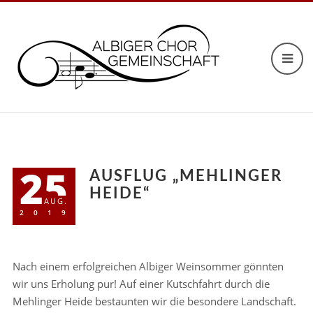
25
AUSFLUG „MEHLINGER
HEIDE“
AUG.
2019
Nach einem erfolgreichen Albiger Weinsommer gönnten
wir uns Erholung pur! Auf einer Kutschfahrt durch die
Mehlinger Heide bestaunten wir die besondere Landschaft.