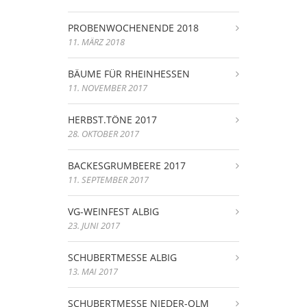
PROBENWOCHENENDE 2018
11. MÄRZ 2018
BÄUME FÜR RHEINHESSEN
11. NOVEMBER 2017
HERBST.TÖNE 2017
28. OKTOBER 2017
BACKESGRUMBEERE 2017
11. SEPTEMBER 2017
VG-WEINFEST ALBIG
23. JUNI 2017
SCHUBERTMESSE ALBIG
13. MAI 2017
SCHUBERTMESSE NIEDER-OLM