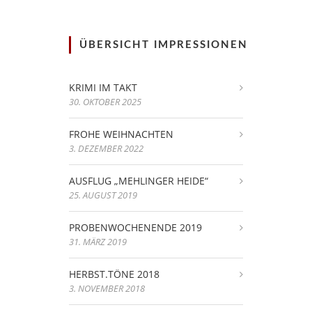
ÜBERSICHT IMPRESSIONEN
KRIMI IM TAKT
30. OKTOBER 2025
FROHE WEIHNACHTEN
3. DEZEMBER 2022
AUSFLUG „MEHLINGER HEIDE“
25. AUGUST 2019
PROBENWOCHENENDE 2019
31. MÄRZ 2019
HERBST.TÖNE 2018
3. NOVEMBER 2018