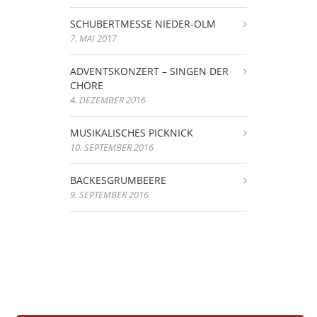
SCHUBERTMESSE NIEDER-OLM
7. MAI 2017
ADVENTSKONZERT – SINGEN DER
CHÖRE
4. DEZEMBER 2016
MUSIKALISCHES PICKNICK
10. SEPTEMBER 2016
BACKESGRUMBEERE
9. SEPTEMBER 2016