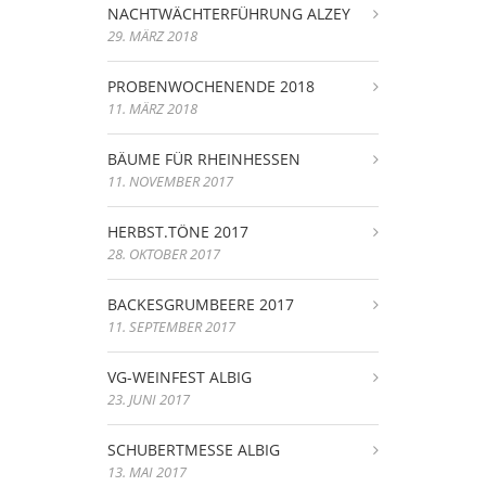
NACHTWÄCHTERFÜHRUNG ALZEY
29. MÄRZ 2018
PROBENWOCHENENDE 2018
11. MÄRZ 2018
BÄUME FÜR RHEINHESSEN
11. NOVEMBER 2017
HERBST.TÖNE 2017
28. OKTOBER 2017
BACKESGRUMBEERE 2017
11. SEPTEMBER 2017
VG-WEINFEST ALBIG
23. JUNI 2017
SCHUBERTMESSE ALBIG
13. MAI 2017