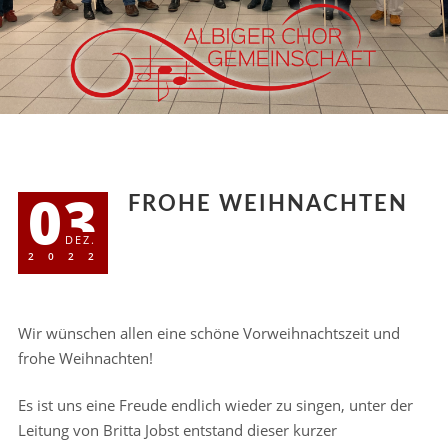
03
FROHE WEIHNACHTEN
DEZ.
2022
Wir wünschen allen eine schöne Vorweihnachtszeit und
frohe Weihnachten!
Es ist uns eine Freude endlich wieder zu singen, unter der
Leitung von Britta Jobst entstand dieser kurzer