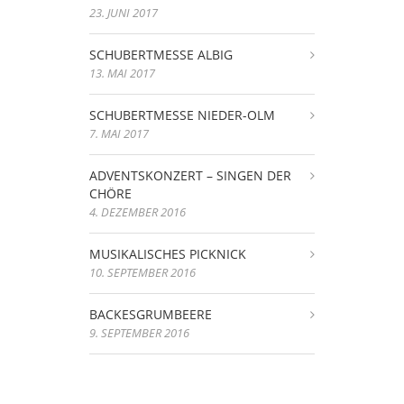
23. JUNI 2017
SCHUBERTMESSE ALBIG
13. MAI 2017
SCHUBERTMESSE NIEDER-OLM
7. MAI 2017
ADVENTSKONZERT – SINGEN DER
CHÖRE
4. DEZEMBER 2016
MUSIKALISCHES PICKNICK
10. SEPTEMBER 2016
BACKESGRUMBEERE
9. SEPTEMBER 2016