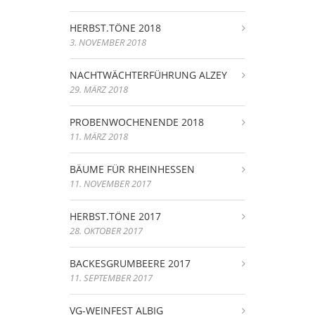
HERBST.TÖNE 2018
3. NOVEMBER 2018
NACHTWÄCHTERFÜHRUNG ALZEY
29. MÄRZ 2018
PROBENWOCHENENDE 2018
11. MÄRZ 2018
BÄUME FÜR RHEINHESSEN
11. NOVEMBER 2017
HERBST.TÖNE 2017
28. OKTOBER 2017
BACKESGRUMBEERE 2017
11. SEPTEMBER 2017
VG-WEINFEST ALBIG