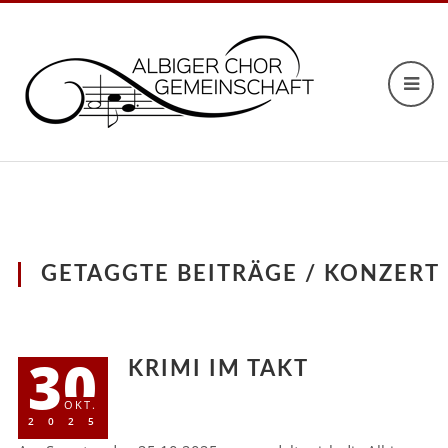
GETAGGTE BEITRÄGE / KONZERT
30
KRIMI IM TAKT
OKT.
2025