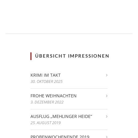
ÜBERSICHT IMPRESSIONEN
KRIMI IM TAKT
30. OKTOBER 2025
FROHE WEIHNACHTEN
3. DEZEMBER 2022
AUSFLUG „MEHLINGER HEIDE“
25. AUGUST 2019
PROBENWOCHENENDE 2019