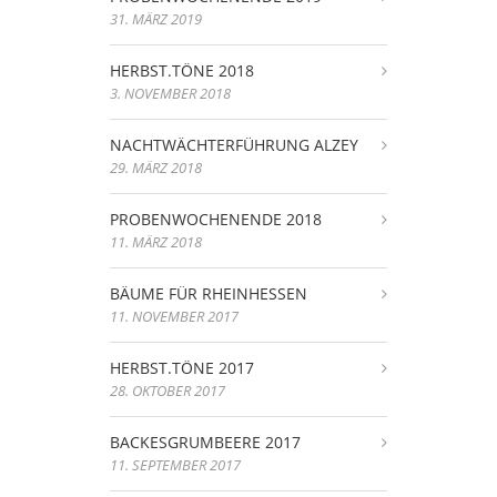
31. MÄRZ 2019
HERBST.TÖNE 2018
3. NOVEMBER 2018
NACHTWÄCHTERFÜHRUNG ALZEY
29. MÄRZ 2018
PROBENWOCHENENDE 2018
11. MÄRZ 2018
BÄUME FÜR RHEINHESSEN
11. NOVEMBER 2017
HERBST.TÖNE 2017
28. OKTOBER 2017
BACKESGRUMBEERE 2017
11. SEPTEMBER 2017