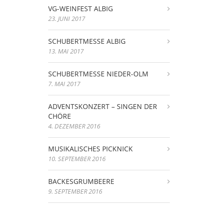
VG-WEINFEST ALBIG
23. JUNI 2017
SCHUBERTMESSE ALBIG
13. MAI 2017
SCHUBERTMESSE NIEDER-OLM
7. MAI 2017
ADVENTSKONZERT – SINGEN DER
CHÖRE
4. DEZEMBER 2016
MUSIKALISCHES PICKNICK
10. SEPTEMBER 2016
BACKESGRUMBEERE
9. SEPTEMBER 2016